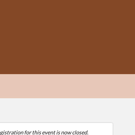
gistration for this event is now closed.