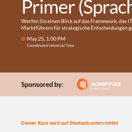
Primer (Sprac
Werfen Sie einen Blick auf das Framework, das 
Marktführern für strategische Entscheidungen ge
May 25, 1:00 PM
Coordinated Universal Time
Sponsored by:
Dieser Kurs wird auf Deutsch unterrichtet