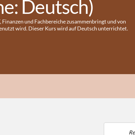
he: Deutsch)
IT, Finanzen und Fachbereiche zusammenbringt und von
nutzt wird. Dieser Kurs wird auf Deutsch unterrichtet.
Re