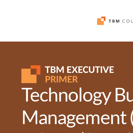
Technology Bu
Management (