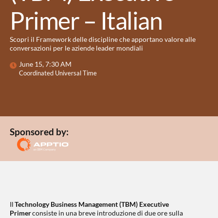
Primer – Italian
Scopri il Framework delle discipline che apportano valore alle
conversazioni per le aziende leader mondiali
June 15, 7:30 AM
Coordinated Universal Time
Sponsored by:
Il
Technology Business Management (TBM) Executive
Primer
consiste in una breve introduzione di due ore sulla