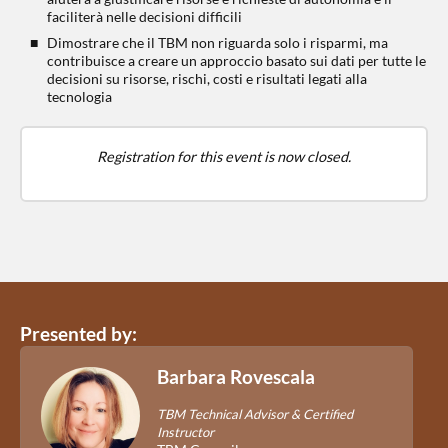
faciliterà nelle decisioni difficili
Dimostrare che il TBM non riguarda solo i risparmi, ma
contribuisce a creare un approccio basato sui dati per tutte le
decisioni su risorse, rischi, costi e risultati legati alla
tecnologia
Registration for this event is now closed.
Presented by:
Barbara Rovescala
TBM Technical Advisor & Certified
Instructor